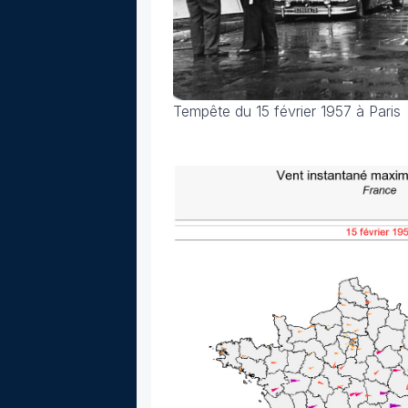
Tempête du 15 février 1957 à Paris