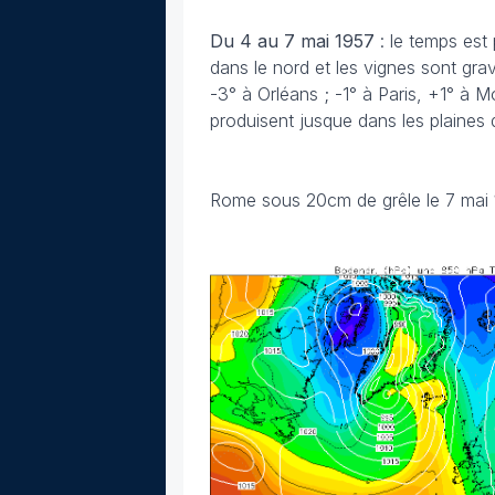
Du 4 au 7 mai
1957
: le temps est
dans le nord et les vignes sont gr
-3° à Orléans ; -1° à Paris, +1° à 
produisent jusque dans les plaines 
Rome sous 20cm de grêle le 7 mai