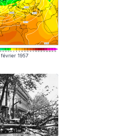
 février 1957