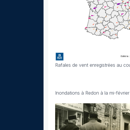
Rafales de vent enregistrées au co
Inondations à Redon à la mi-févrie