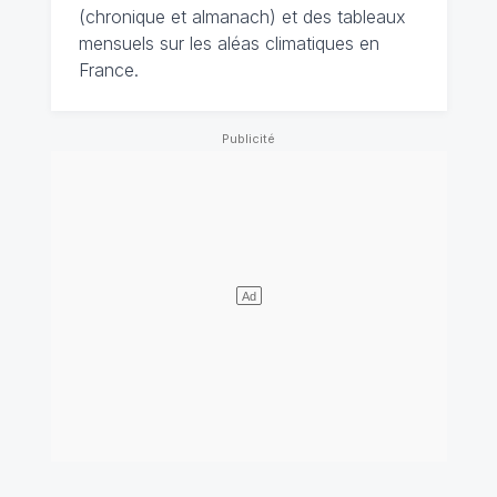
(chronique et almanach) et des tableaux
mensuels sur les aléas climatiques en
France.