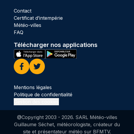
Contact
Certificat d’intempérie
Météo-villes
FAQ
Télécharger nos applications
Facebook
Twitter
Mentions légales
Politique de confidentialité
Gestion des cookies
@Copyright 2003 -
2026
. SARL Météo-villes
Guillaume Séchet, météorologiste, créateur du
site et présentateur météo sur BFMTV.