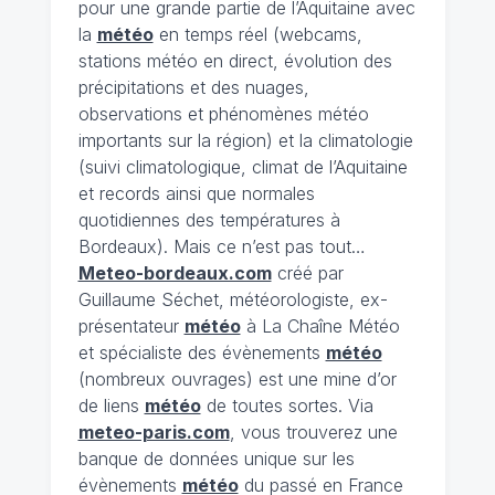
pour une grande partie de l’Aquitaine avec
la
météo
en temps réel (webcams,
stations météo en direct, évolution des
précipitations et des nuages,
observations et phénomènes météo
importants sur la région) et la climatologie
(suivi climatologique, climat de l’Aquitaine
et records ainsi que normales
quotidiennes des températures à
Bordeaux). Mais ce n’est pas tout…
Meteo-bordeaux.com
créé par
Guillaume Séchet, météorologiste, ex-
présentateur
météo
à La Chaîne Météo
et spécialiste des évènements
météo
(nombreux ouvrages) est une mine d’or
de liens
météo
de toutes sortes. Via
meteo-paris.com
, vous trouverez une
banque de données unique sur les
évènements
météo
du passé en France