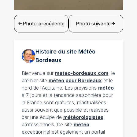
Photo précédente
Photo suivante
Histoire du site Météo
Bordeaux
Bienvenue sur
meteo-bordeaux.com
, le
premier site
météo pour Bordeaux
et le
nord de l’Aquitaine. Les prévisions
météo
à 7 jours et la tendance saisonnière pour
la France sont gratuites, réactualisées
aussi souvent que possible et réalisées
par une équipe de
météorologistes
professionnels. Ce site
météo
exceptionnel est également un portail