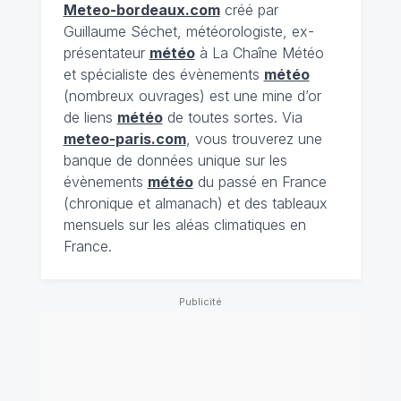
Meteo-bordeaux.com
créé par
Guillaume Séchet, météorologiste, ex-
présentateur
météo
à La Chaîne Météo
et spécialiste des évènements
météo
(nombreux ouvrages) est une mine d’or
de liens
météo
de toutes sortes. Via
meteo-paris.com
, vous trouverez une
banque de données unique sur les
évènements
météo
du passé en France
(chronique et almanach) et des tableaux
mensuels sur les aléas climatiques en
France.