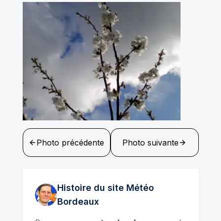
Photo précédente
Photo suivante
Histoire du site Météo
Bordeaux