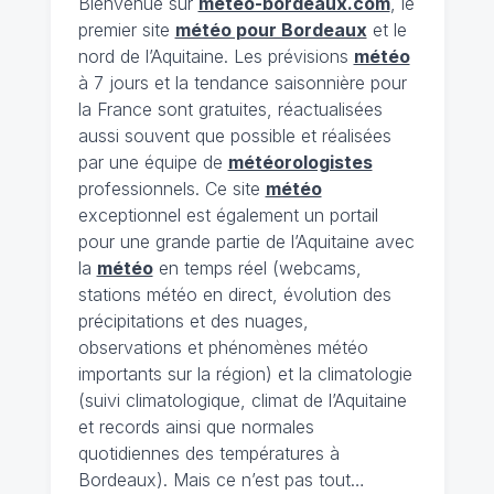
Bienvenue sur
meteo-bordeaux.com
, le
premier site
météo pour Bordeaux
et le
nord de l’Aquitaine. Les prévisions
météo
à 7 jours et la tendance saisonnière pour
la France sont gratuites, réactualisées
aussi souvent que possible et réalisées
par une équipe de
météorologistes
professionnels. Ce site
météo
exceptionnel est également un portail
pour une grande partie de l’Aquitaine avec
la
météo
en temps réel (webcams,
stations météo en direct, évolution des
précipitations et des nuages,
observations et phénomènes météo
importants sur la région) et la climatologie
(suivi climatologique, climat de l’Aquitaine
et records ainsi que normales
quotidiennes des températures à
Bordeaux). Mais ce n’est pas tout…