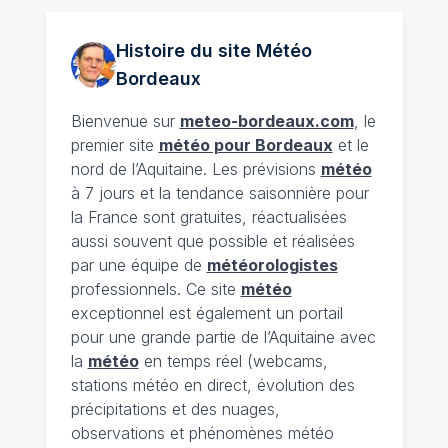
Histoire du site Météo
Bordeaux
Bienvenue sur
meteo-bordeaux.com
, le
premier site
météo pour Bordeaux
et le
nord de l’Aquitaine. Les prévisions
météo
à 7 jours et la tendance saisonnière pour
la France sont gratuites, réactualisées
aussi souvent que possible et réalisées
par une équipe de
météorologistes
professionnels. Ce site
météo
exceptionnel est également un portail
pour une grande partie de l’Aquitaine avec
la
météo
en temps réel (webcams,
stations météo en direct, évolution des
précipitations et des nuages,
observations et phénomènes météo