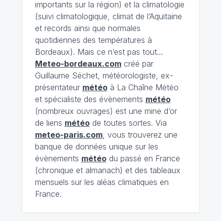
importants sur la région) et la climatologie
(suivi climatologique, climat de l’Aquitaine
et records ainsi que normales
quotidiennes des températures à
Bordeaux). Mais ce n’est pas tout…
Meteo-bordeaux.com
créé par
Guillaume Séchet, météorologiste, ex-
présentateur
météo
à La Chaîne Météo
et spécialiste des évènements
météo
(nombreux ouvrages) est une mine d’or
de liens
météo
de toutes sortes. Via
meteo-paris.com
, vous trouverez une
banque de données unique sur les
évènements
météo
du passé en France
(chronique et almanach) et des tableaux
mensuels sur les aléas climatiques en
France.