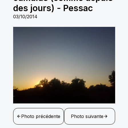
des jours)
-
Pessac
03/10/2014
Photo précédente
Photo suivante