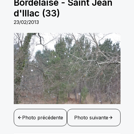
Bordelaise
-
Saint Jean
d'Illac (33)
23/02/2013
Photo précédente
Photo suivante