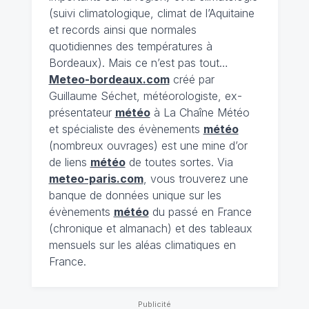
(suivi climatologique, climat de l’Aquitaine
et records ainsi que normales
quotidiennes des températures à
Bordeaux). Mais ce n’est pas tout…
Meteo-bordeaux.com
créé par
Guillaume Séchet, météorologiste, ex-
présentateur
météo
à La Chaîne Météo
et spécialiste des évènements
météo
(nombreux ouvrages) est une mine d’or
de liens
météo
de toutes sortes. Via
meteo-paris.com
, vous trouverez une
banque de données unique sur les
évènements
météo
du passé en France
(chronique et almanach) et des tableaux
mensuels sur les aléas climatiques en
France.