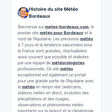
Histoire du site Météo
Bordeaux
Bienvenue sur
meteo-bordeaux.com
, le
premier site
météo pour Bordeaux
et le
nord de l’Aquitaine. Les prévisions
météo
à 7 jours et la tendance saisonnière pour
la France sont gratuites, réactualisées
aussi souvent que possible et réalisées
par une équipe de
météorologistes
professionnels. Ce site
météo
exceptionnel est également un portail
pour une grande partie de l’Aquitaine avec
la
météo
en temps réel (webcams,
stations météo en direct, évolution des
précipitations et des nuages,
observations et phénomènes météo
importants sur la région) et la climatologie