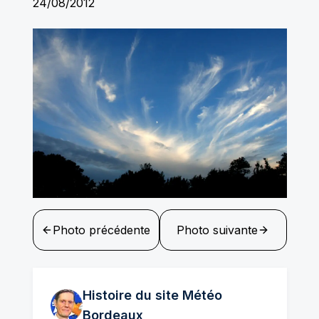
24/08/2012
Photo précédente
Photo suivante
Histoire du site Météo
Bordeaux