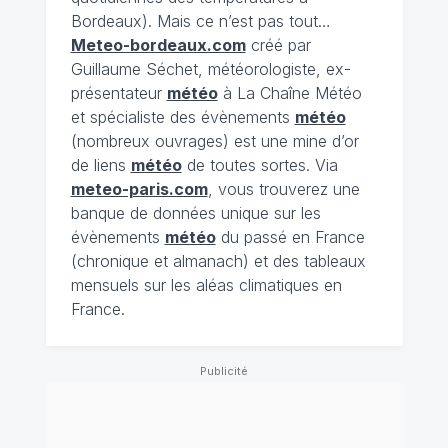
Bordeaux). Mais ce n’est pas tout…
Meteo-bordeaux.com
créé par
Guillaume Séchet, météorologiste, ex-
présentateur
météo
à La Chaîne Météo
et spécialiste des évènements
météo
(nombreux ouvrages) est une mine d’or
de liens
météo
de toutes sortes. Via
meteo-paris.com
, vous trouverez une
banque de données unique sur les
évènements
météo
du passé en France
(chronique et almanach) et des tableaux
mensuels sur les aléas climatiques en
France.