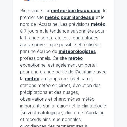
Bienvenue sur
meteo-bordeaux.com
, le
premier site
météo pour Bordeaux
et le
nord de l’Aquitaine. Les prévisions
météo
à 7 jours et la tendance saisonnière pour
la France sont gratuites, réactualisées
aussi souvent que possible et réalisées
par une équipe de
météorologistes
professionnels. Ce site
météo
exceptionnel est également un portail
pour une grande partie de l’Aquitaine avec
la
météo
en temps réel (webcams,
stations météo en direct, évolution des
précipitations et des nuages,
observations et phénomènes météo
importants sur la région) et la climatologie
(suivi climatologique, climat de l’Aquitaine
et records ainsi que normales
quotidiennes des températures à