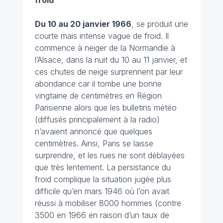
froid
Du 10 au 20 janvier 1966
, se produit une
courte mais intense vague de froid. Il
commence à neiger de la Normandie à
l’Alsace, dans la nuit du 10 au 11 janvier, et
ces chutes de neige surprennent par leur
abondance car il tombe une bonne
vingtaine de centimètres en Région
Parisienne alors que les bulletins météo
(diffusés principalement à la radio)
n’avaient annoncé que quelques
centimètres. Ainsi, Paris se laisse
surprendre, et les rues ne sont déblayées
que très lentement. La persistance du
froid complique la situation jugée plus
difficile qu’en mars 1946 où l’on avait
réussi à mobiliser 8000 hommes (contre
3500 en 1966 en raison d’un taux de