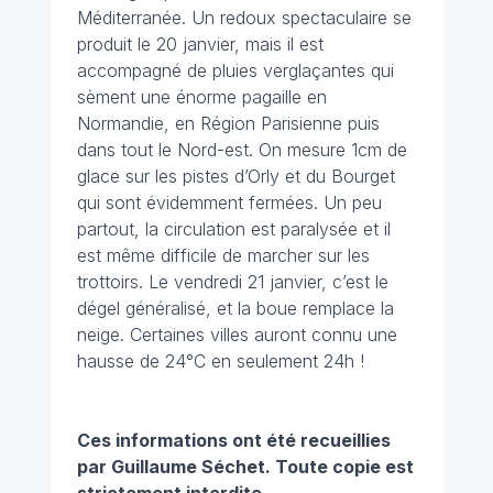
Méditerranée. Un redoux spectaculaire se
produit le 20 janvier, mais il est
accompagné de pluies verglaçantes qui
sèment une énorme pagaille en
Normandie, en Région Parisienne puis
dans tout le Nord-est. On mesure 1cm de
glace sur les pistes d’Orly et du Bourget
qui sont évidemment fermées. Un peu
partout, la circulation est paralysée et il
est même difficile de marcher sur les
trottoirs. Le vendredi 21 janvier, c’est le
dégel généralisé, et la boue remplace la
neige. Certaines villes auront connu une
hausse de 24°C en seulement 24h !
Ces informations ont été recueillies
par Guillaume Séchet.
Toute copie est