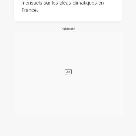
mensuels sur les aléas climatiques en
France.