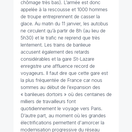
chômage très bas). L’armée est donc
appelée à la rescousse et 1000 hommes
de troupe entreprennent de casser la
glace. Au matin du 11 janvier, les autobus
ne circulent qu’à partir de 8h (au lieu de
5h30) et le trafic ne reprend que très
lentement. Les trains de banlieue
accusent également des retards
considérables et la gare St-Lazare
enregistre une affluence record de
voyageurs. Il faut dire que cette gare est
la plus fréquentée de France car nous
sommes au début de l’expansion des
« banlieues dortoirs » où des centaines de
milliers de travailleurs font
quotidiennement le voyage vers Paris.
D’autre part, au moment où les grandes
électrifications permettent d'amorcer la
modernisation progressive du réseau