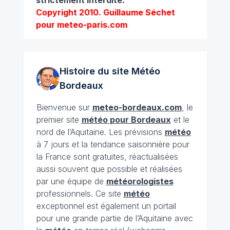
strictement interdite.
Copyright 2010. Guillaume Séchet
pour meteo-paris.com
Histoire du site Météo
Bordeaux
Bienvenue sur
meteo-bordeaux.com
, le
premier site
météo pour Bordeaux
et le
nord de l’Aquitaine. Les prévisions
météo
à 7 jours et la tendance saisonnière pour
la France sont gratuites, réactualisées
aussi souvent que possible et réalisées
par une équipe de
météorologistes
professionnels. Ce site
météo
exceptionnel est également un portail
pour une grande partie de l’Aquitaine avec