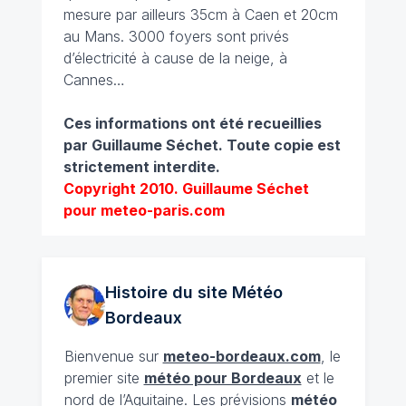
mesure par ailleurs 35cm à Caen et 20cm
au Mans. 3000 foyers sont privés
d’électricité à cause de la neige, à
Cannes…
Ces informations ont été recueillies
par Guillaume Séchet.
Toute copie est
strictement interdite.
Copyright 2010. Guillaume Séchet
pour meteo-paris.com
Histoire du site Météo
Bordeaux
Bienvenue sur
meteo-bordeaux.com
, le
premier site
météo pour Bordeaux
et le
nord de l’Aquitaine. Les prévisions
météo