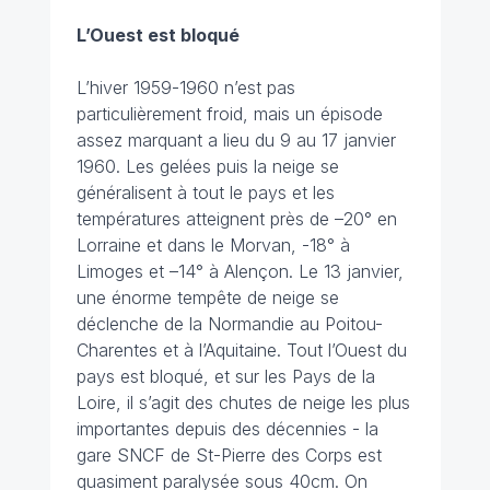
L’Ouest est bloqué
L’hiver 1959-1960 n’est pas
particulièrement froid, mais un épisode
assez marquant a lieu du 9 au 17 janvier
1960. Les gelées puis la neige se
généralisent à tout le pays et les
températures atteignent près de –20° en
Lorraine et dans le Morvan, -18° à
Limoges et –14° à Alençon. Le 13 janvier,
une énorme tempête de neige se
déclenche de la Normandie au Poitou-
Charentes et à l’Aquitaine. Tout l’Ouest du
pays est bloqué, et sur les Pays de la
Loire, il s’agit des chutes de neige les plus
importantes depuis des décennies - la
gare SNCF de St-Pierre des Corps est
quasiment paralysée sous 40cm. On