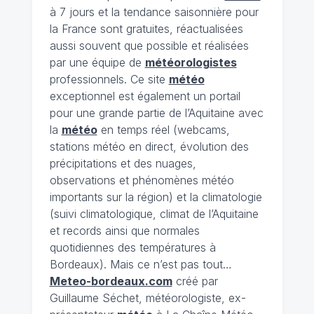
à 7 jours et la tendance saisonnière pour
la France sont gratuites, réactualisées
aussi souvent que possible et réalisées
par une équipe de
météorologistes
professionnels. Ce site
météo
exceptionnel est également un portail
pour une grande partie de l’Aquitaine avec
la
météo
en temps réel (webcams,
stations météo en direct, évolution des
précipitations et des nuages,
observations et phénomènes météo
importants sur la région) et la climatologie
(suivi climatologique, climat de l’Aquitaine
et records ainsi que normales
quotidiennes des températures à
Bordeaux). Mais ce n’est pas tout…
Meteo-bordeaux.com
créé par
Guillaume Séchet, météorologiste, ex-