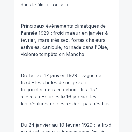
dans le film « Louise »
Principaux évènements climatiques de
l'année 1929 : froid majeur en janvier &
février, mars très sec, fortes chaleurs
estivales, canicule, tornade dans l'Oise,
violente tempête en Manche
Du 1er au 17 janvier 1929
: vague de
froid - les chutes de neige sont
fréquentes mais en dehors des -15°
relevés à Bourges
le 16 janvier
, les
températures ne descendent pas très bas.
Du 24 janvier au 10 février 1929
: le froid