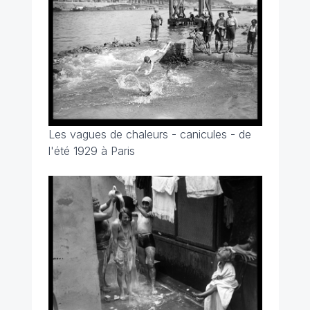
Les vagues de chaleurs - canicules - de
l'été 1929 à Paris