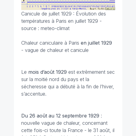
Canicule de juillet 1929 : Évolution des
températures à Paris en juillet 1929 -
source : meteo-climat
Chaleur caniculaire à Paris
en juillet 1929
- vague de chaleur et canicule
Le
mois d’août 1929
est extrêmement sec
sur la moitié nord du pays et la
sécheresse qui a débuté à la fin de l’hiver,
s’accentue.
Du 26 août au 12 septembre
1929
:
nouvelle vague de chaleur, concernant
cette fois-ci toute la France - le 31 août, il