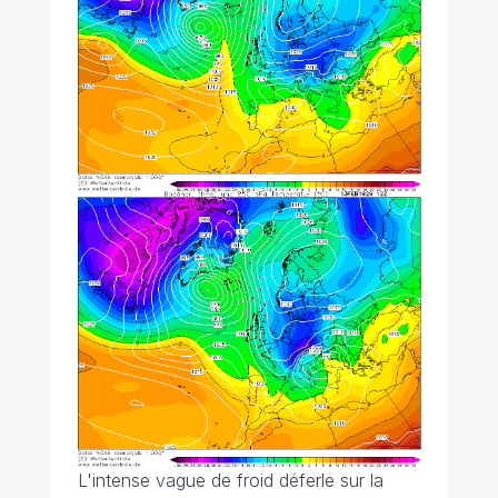
L'intense vague de froid déferle sur la