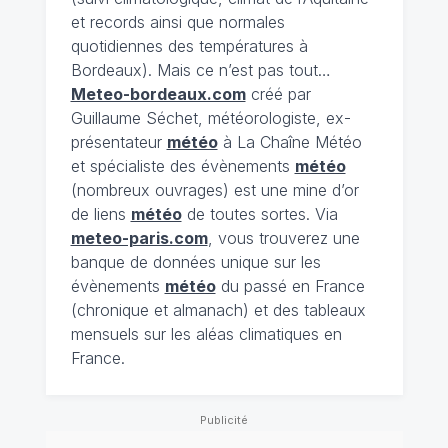
et records ainsi que normales
quotidiennes des températures à
Bordeaux). Mais ce n’est pas tout…
Meteo-bordeaux.com
créé par
Guillaume Séchet, météorologiste, ex-
présentateur
météo
à La Chaîne Météo
et spécialiste des évènements
météo
(nombreux ouvrages) est une mine d’or
de liens
météo
de toutes sortes. Via
meteo-paris.com
, vous trouverez une
banque de données unique sur les
évènements
météo
du passé en France
(chronique et almanach) et des tableaux
mensuels sur les aléas climatiques en
France.