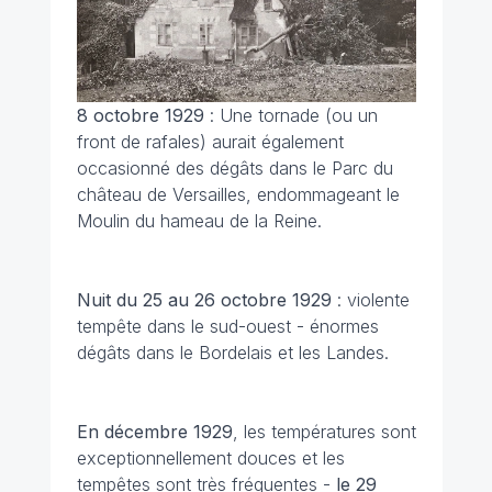
8 octobre 1929
: Une tornade (ou un
front de rafales) aurait également
occasionné des dégâts dans le Parc du
château de Versailles, endommageant le
Moulin du hameau de la Reine.
Nuit du 25 au 26 octobre 1929
: violente
tempête dans le sud-ouest - énormes
dégâts dans le Bordelais et les Landes.
En décembre 1929
, les températures sont
exceptionnellement douces et les
tempêtes sont très fréquentes -
le 29