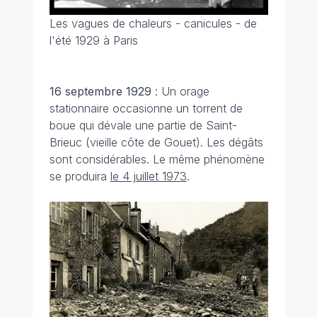
Les vagues de chaleurs - canicules - de
l'été 1929 à Paris
16 septembre 1929
: Un orage
stationnaire occasionne un torrent de
boue qui dévale une partie de Saint-
Brieuc (vieille côte de Gouet). Les dégâts
sont considérables. Le même phénomène
se produira
le 4 juillet 1973
.