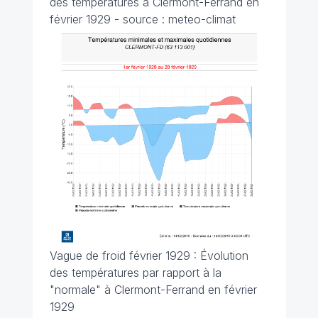
des températures à Clermont-Ferrand en
février 1929 - source : meteo-climat
Vague de froid février 1929 : Évolution
des températures par rapport à la
"normale" à Clermont-Ferrand en février
1929