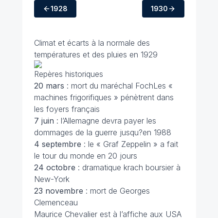
1928
1930
Climat et écarts à la normale des
températures et des pluies en 1929
Repères historiques
20 mars
: mort du maréchal FochLes «
machines frigorifiques » pénètrent dans
les foyers français
7 juin
: l’Allemagne devra payer les
dommages de la guerre jusqu?en 1988
4 septembre
: le « Graf Zeppelin » a fait
le tour du monde en 20 jours
24 octobre
: dramatique krach boursier à
New-York
23 novembre
: mort de Georges
Clemenceau
Maurice Chevalier est à l’affiche aux USA