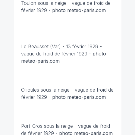
Toulon sous la neige -
vague de froid de
février 1929 -
photo meteo-paris.com
Le Beausset (Var) - 13 février 1929 -
vague de froid de février 1929 -
photo
meteo-paris.com
Ollioules sous la neige -
vague de froid de
février 1929 -
photo meteo-paris.com
Port-Cros sous la neige -
vague de froid
de février 1929 -
photo meteo-paris.com