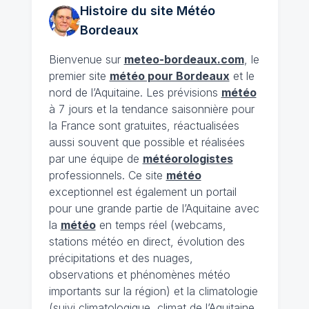
Histoire du site Météo
Bordeaux
Bienvenue sur
meteo-bordeaux.com
, le
premier site
météo pour Bordeaux
et le
nord de l’Aquitaine. Les prévisions
météo
à 7 jours et la tendance saisonnière pour
la France sont gratuites, réactualisées
aussi souvent que possible et réalisées
par une équipe de
météorologistes
professionnels. Ce site
météo
exceptionnel est également un portail
pour une grande partie de l’Aquitaine avec
la
météo
en temps réel (webcams,
stations météo en direct, évolution des
précipitations et des nuages,
observations et phénomènes météo
importants sur la région) et la climatologie
(suivi climatologique, climat de l’Aquitaine