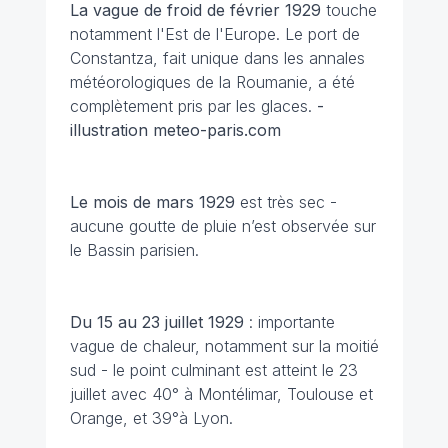
La vague de froid de février 1929
touche
notamment l'Est de l'Europe. Le port de
Constantza, fait unique dans les annales
météorologiques de la Roumanie, a été
complètement pris par les glaces.
-
illustration meteo-paris.com
Le mois de mars 1929
est très sec -
aucune goutte de pluie n’est observée sur
le Bassin parisien.
Du 15 au 23 juillet
1929
: importante
vague de chaleur, notamment sur la moitié
sud - le point culminant est atteint le 23
juillet avec 40° à Montélimar, Toulouse et
Orange, et 39°à Lyon.