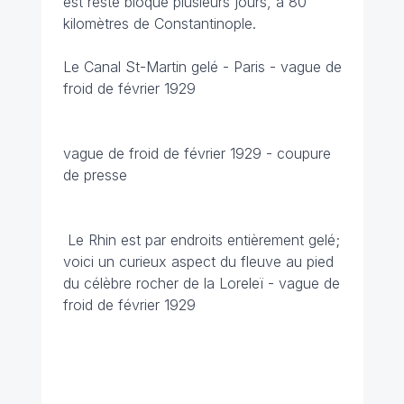
est resté bloqué plusieurs jours, à 80
kilomètres de Constantinople.
Le Canal St-Martin gelé - Paris - vague de
froid de février 1929
vague de froid de février 1929 - coupure
de presse
Le Rhin est par endroits entièrement gelé;
voici un curieux aspect du fleuve au pied
du célèbre rocher de la Loreleï - vague de
froid de février 1929