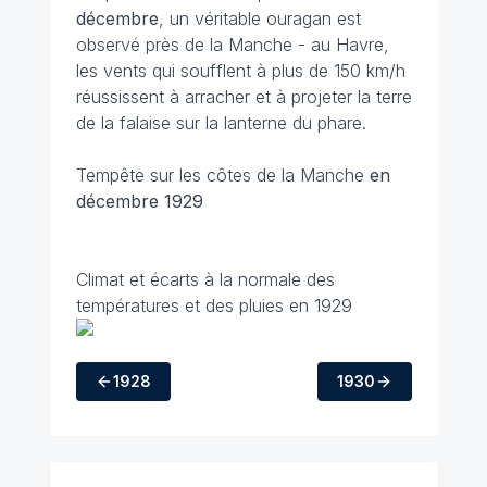
décembre
, un véritable ouragan est
observé près de la Manche - au Havre,
les vents qui soufflent à plus de 150 km/h
réussissent à arracher et à projeter la terre
de la falaise sur la lanterne du phare.
Tempête sur les côtes de la Manche
en
décembre 1929
Climat et écarts à la normale des
températures et des pluies en 1929
1928
1930