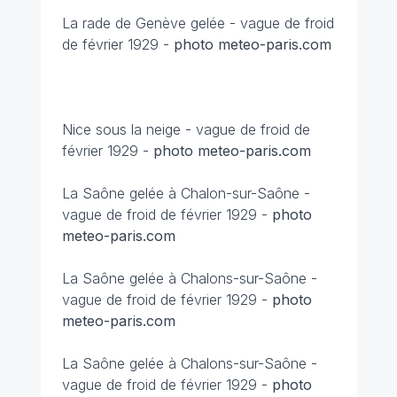
La rade de Genève gelée - vague de froid
de février 1929 -
photo meteo-paris.com
Nice sous la neige -
vague de froid de
février 1929 -
photo meteo-paris.com
La Saône gelée à Chalon-sur-Saône -
vague de froid de février 1929 -
photo
meteo-paris.com
La Saône gelée à Chalons-sur-Saône -
vague de froid de février 1929 -
photo
meteo-paris.com
La Saône gelée à Chalons-sur-Saône -
vague de froid de février 1929 -
photo