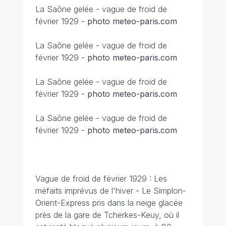
La Saône gelée -
vague de froid de
février 1929 -
photo meteo-paris.com
La Saône gelée -
vague de froid de
février 1929 -
photo meteo-paris.com
La Saône gelée -
vague de froid de
février 1929 -
photo meteo-paris.com
La Saône gelée -
vague de froid de
février 1929 -
photo meteo-paris.com
Vague de froid de février 1929 : Les
méfaits imprévus de l'hiver - Le Simplon-
Orient-Express pris dans la neige glacée
près de la gare de Tcherkes-Keuy, où il