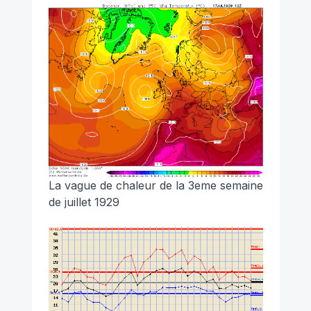
La vague de chaleur de la 3eme semaine
de juillet 1929