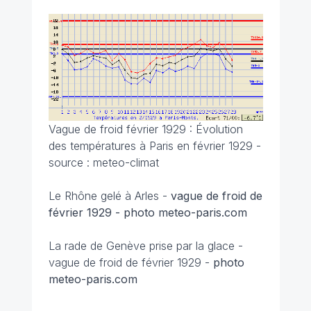
Vague de froid février 1929 : Évolution
des températures à Paris en février 1929 -
source : meteo-climat
Le Rhône gelé à Arles
-
vague de froid de
février 1929 - photo meteo-paris.com
La rade de Genève prise par la glace -
vague de froid de février 1929 -
photo
meteo-paris.com