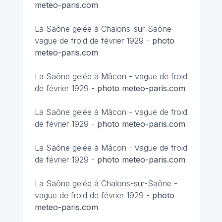
meteo-paris.com
La Saône gelée à Chalons-sur-Saône -
vague de froid de février 1929 -
photo
meteo-paris.com
La Saône gelée à Mâcon -
vague de froid
de février 1929 -
photo meteo-paris.com
La Saône gelée à Mâcon -
vague de froid
de février 1929 -
photo meteo-paris.com
La Saône gelée à Mâcon -
vague de froid
de février 1929 -
photo meteo-paris.com
La Saône gelée à Chalons-sur-Saône -
vague de froid de février 1929 -
photo
meteo-paris.com