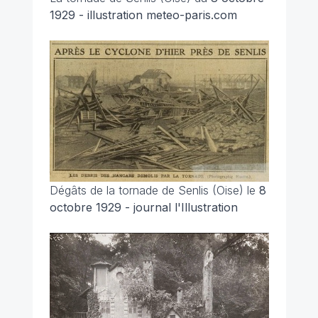
1929 - illustration meteo-paris.com
Dégâts de la tornade de Senlis (Oise) le
8
octobre 1929 - journal l'Illustration