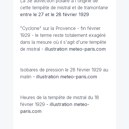
La 3e advection polaire à l'origine de
cette tempête de mistral et de tramontane
entre le 27 et le 28 février 1929
"Cyclone" sur la Provence - fin février
1929 - le terme reste totalement exagéré
dans la mesure où il s'agit d'une tempête
de mistral -
illustration meteo-paris.com
Isobares de pression le 28 février 1929 au
matin
- illustration meteo-paris.com
Heures de la tempête de mistral du 18
février 1929
- illustration meteo-
paris.com