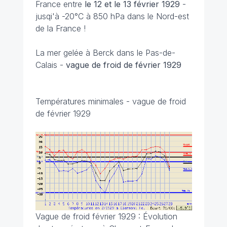
France entre
le 12 et le 13 février 1929
-
jusqi'à -20°C à 850 hPa dans le Nord-est
de la France !
La mer gelée à Berck dans le Pas-de-
Calais -
vague de froid de février 1929
Températures minimales - vague de froid
de février 1929
Vague de froid février 1929 : Évolution