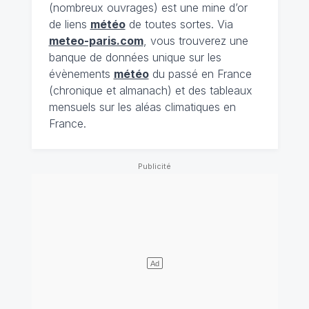
(nombreux ouvrages) est une mine d’or
de liens
météo
de toutes sortes. Via
meteo-paris.com
, vous trouverez une
banque de données unique sur les
évènements
météo
du passé en France
(chronique et almanach) et des tableaux
mensuels sur les aléas climatiques en
France.