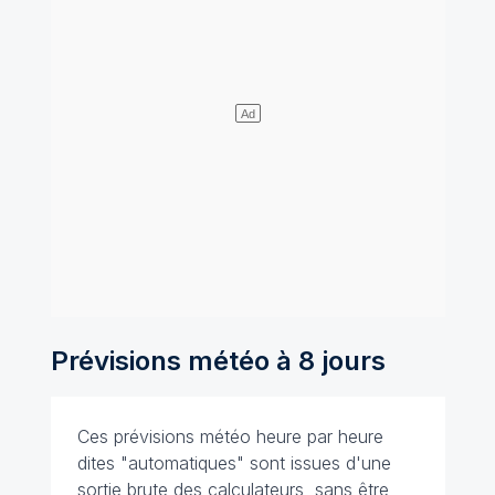
Prévisions météo à 8 jours
Ces prévisions météo heure par heure
dites "automatiques" sont issues d'une
sortie brute des calculateurs, sans être