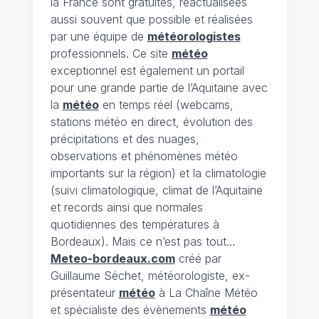
la France sont gratuites, réactualisées
aussi souvent que possible et réalisées
par une équipe de
météorologistes
professionnels. Ce site
météo
exceptionnel est également un portail
pour une grande partie de l’Aquitaine avec
la
météo
en temps réel (webcams,
stations météo en direct, évolution des
précipitations et des nuages,
observations et phénomènes météo
importants sur la région) et la climatologie
(suivi climatologique, climat de l’Aquitaine
et records ainsi que normales
quotidiennes des températures à
Bordeaux). Mais ce n’est pas tout…
Meteo-bordeaux.com
créé par
Guillaume Séchet, météorologiste, ex-
présentateur
météo
à La Chaîne Météo
et spécialiste des évènements
météo