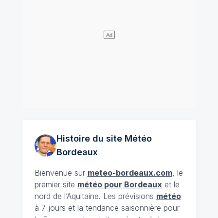
Histoire du site Météo
Bordeaux
Bienvenue sur
meteo-bordeaux.com
, le
premier site
météo pour Bordeaux
et le
nord de l’Aquitaine. Les prévisions
météo
à 7 jours et la tendance saisonnière pour